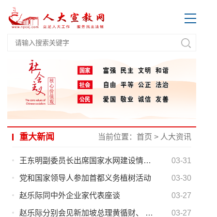
重大新闻
当前位置：
首页
>
人大资讯
王东明副委员长出席国家水网建设情况 专题调研座谈会
03-31
党和国家领导人参加首都义务植树活动
03-30
赵乐际同中外企业家代表座谈
03-27
赵乐际分别会见新加坡总理黄循财、 斯里兰卡议长维克拉马拉特纳
03-27