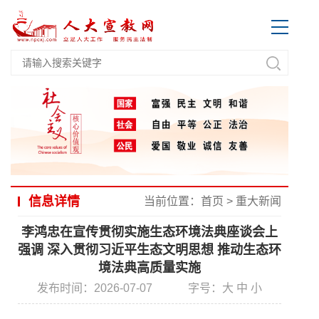
信息详情
当前位置：
首页
>
重大新闻
李鸿忠在宣传贯彻实施生态环境法典座谈会上
强调 深入贯彻习近平生态文明思想 推动生态环
境法典高质量实施
发布时间：2026-07-07
字号：
大
中
小