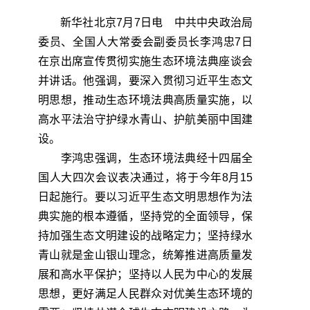
新华社北京7月7日电 中共中央政治局
委员、全国人大常委会副委员长李鸿忠7日
在京出席宣传贯彻实施生态环境法典座谈会
并讲话。他强调，要深入贯彻习近平生态文
明思想，推动生态环境法典高质量实施，以
高水平法治守护绿水青山、护航美丽中国建
设。
李鸿忠强调，生态环境法典经十四届全
国人大四次会议表决通过，将于今年8月15
日起施行。要以习近平生态文明思想作为法
典实施的根本遵循，坚持党的全面领导，保
持加强生态文明建设的战略定力；坚持绿水
青山就是金山银山理念，统筹推进高质量发
展和高水平保护；坚持以人民为中心的发展
思想，更好满足人民群众对优美生态环境的