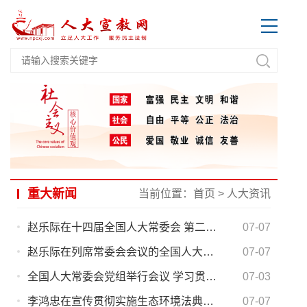
重大新闻
当前位置：
首页
>
人大资讯
赵乐际在十四届全国人大常委会 第二十三次会议上的讲话
07-07
赵乐际在列席常委会会议的全国人大代表座谈会上的讲话
07-07
全国人大常委会党组举行会议 学习贯彻习近平总书记在庆祝中国共产党成立105周年大会上的重要讲话精神和习近平党建思想 赵乐际主持并讲话
07-03
李鸿忠在宣传贯彻实施生态环境法典座谈会上强调 深入贯彻习近平生态文明思想 推动生态环境法典高质量实施
07-07