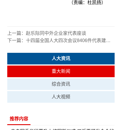
（责编：杜凯扬）
上一篇：
赵乐际同中外企业家代表座谈
下一篇：
十四届全国人大四次会议8406件代表建议统一交办
人大资讯
重大新闻
综合资讯
人大视频
推荐内容