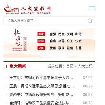
重大新闻
当前位置：
首页
>
人大资讯
王东明：贯彻习近平总书记关于大兴调查研究之风的重要指示 切实加强调查研究推进新时代工会工作创新发展
07-02
王晨：贯彻习近平生态文明思想 推动大气污染防治法有效实施
06-29
栗战书：中缅永远做好邻居、好朋友、好伙伴
06-28
吉炳轩：推动农产品质量安全法执法检查取得实效
06-28