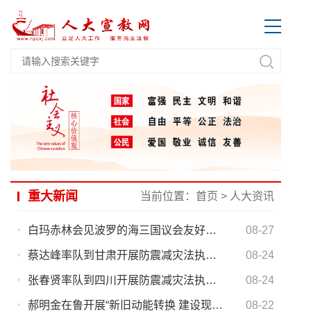
重大新闻
当前位置：
首页
>
人大资讯
白玛赤林会见波罗的海三国议会友好小组代表团
08-27
蔡达峰率队到甘肃开展防震减灾法执法检查
08-24
张春贤率队到四川开展防震减灾法执法检查
08-24
郝明金在鲁开展“新旧动能转换 建设现代化经济体系”专题调研
08-22