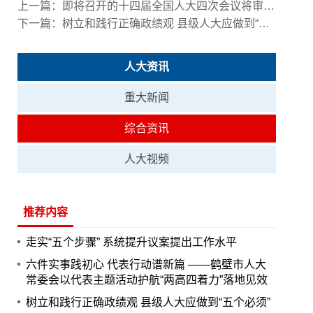
上一篇：
即将召开的十四届全国人大四次会议将审议这些内容
下一篇：
树立和践行正确政绩观 县级人大应做到“五个必须”
人大资讯
重大新闻
综合资讯
人大视频
推荐内容
走实“五个步骤” 系统提升议案提出工作水平
六件实事践初心 代表行动谱新篇 ——鹤壁市人大
常委会以代表主题活动护航“两高四着力”落地见效
树立和践行正确政绩观 县级人大应做到“五个必须”