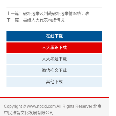
上一篇：
破坏选举及制裁破坏选举情况统计表
下一篇：
县级人大代表构成情况
在线下载
人大履职下载
人大考题下载
微信推文下载
其他下载
Copyright © www.npcxj.com All Rights Reserver 北京
中民法智文化发展有限公司