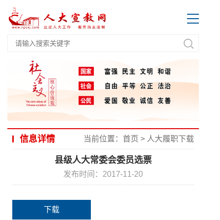
信息详情
当前位置：
首页
>
人大履职下载
县级人大常委会委员选票
发布时间：2017-11-20
下载