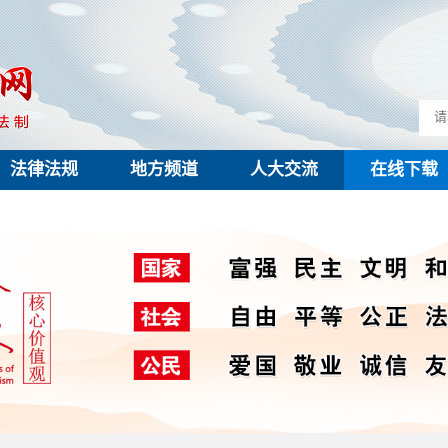
法律法规
地方频道
人大交流
在线下载