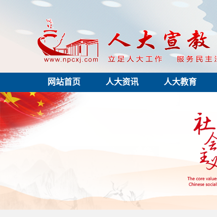
网站首页
人大资讯
人大教育