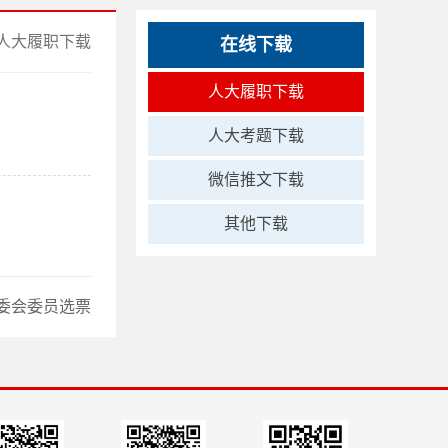
人大履职下载
在线下载
人大履职下载
人大考题下载
微信推文下载
其他下载
委会委员选票