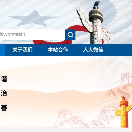
关于我们
本站合作
人大微信