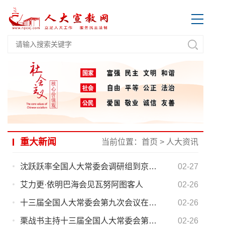
重大新闻
当前位置：
首页
>
人大资讯
沈跃跃率全国人大常委会调研组到京调研
02-27
艾力更·依明巴海会见瓦努阿图客人
02-26
十三届全国人大常委会第九次会议在京举行 栗战书主持
02-26
栗战书主持十三届全国人大常委会第二十五次委员长会议
02-26