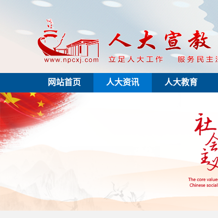
网站首页
人大资讯
人大教育