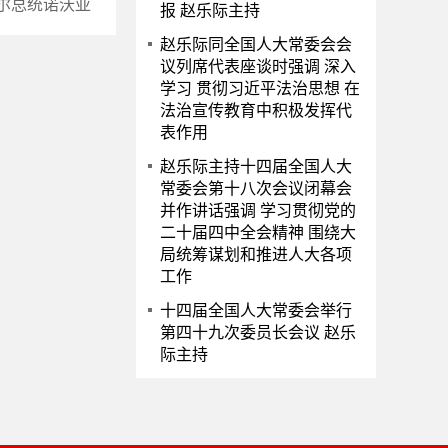
尔总统诺沃亚
报 赵乐际主持
赵乐际同全国人大常委会会
议列席代表座谈时强调 深入
学习 贯彻习近平法治思想 在
法治宣传教育中积极发挥代
表作用
赵乐际主持十四届全国人大
常委会第十八次会议闭幕会
并作讲话强调 学习贯彻党的
二十届四中全会精神 围绕大
局统筹谋划和推进人大各项
工作
十四届全国人大常委会举行
第四十九次委员长会议 赵乐
际主持