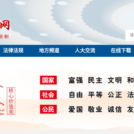
法律法规
地方频道
人大交流
在线下载