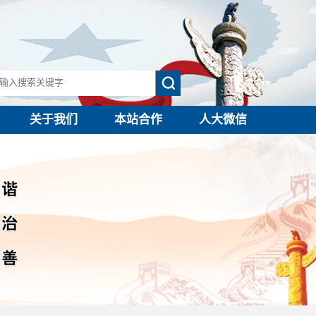
关于我们
本站合作
人大微信