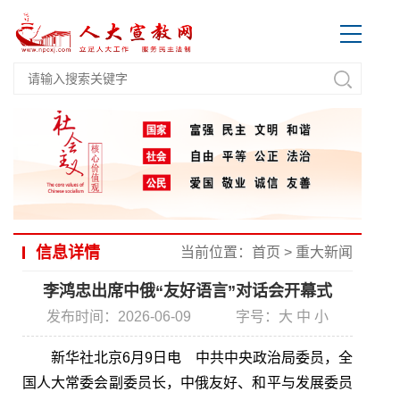
信息详情
当前位置：
首页
>
重大新闻
李鸿忠出席中俄“友好语言”对话会开幕式
发布时间：2026-06-09
字号：
大
中
小
新华社北京6月9日电 中共中央政治局委员，全
国人大常委会副委员长，中俄友好、和平与发展委员