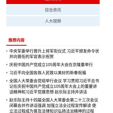
综合资讯
人大视频
推荐内容
中央军委举行晋升上将军衔仪式 习近平颁发命令状
并向晋衔的军官表示祝贺
庆祝中国共产党成立105周年大会在京隆重举行
习近平向全国各族人民致以美好的新春祝福
全国人大常委会党组举行会议 学习贯彻习近平总书
记在庆祝中国共产党成立105周年大会上的重要讲
话精神和习近平党建思想 赵乐际主持并讲话
赵乐际主持十四届全国人大常委会第二十三次会议
闭幕会并作讲话强调 加强立法全过程宣传解读 使
立法过程成为普及法律知识弘扬法治精神的过程