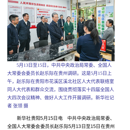
5月13日至15日，中共中央政治局常委、全国人
大常委会委员长赵乐际在贵州调研。这是5月15日上
午，赵乐际在贵阳市花溪区溪北社区人大代表联络室
同人大代表和群众交流，围绕贯彻落实十四届全国人
大四次会议精神、做好人大工作开展调研。新华社记
者 张领 摄
新华社贵阳5月15日电 中共中央政治局常委、
全国人大常委会委员长赵乐际5月13日至15日在贵州