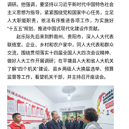
调研。他强调，要坚持以习近平新时代中国特色社会
主义思想为指导，紧紧围绕党和国家中心任务，立足
人大职能职责，依法有序推进各项工作，为实施好
“十五五”规划、推进中国式现代化建设作贡献。
赵乐际先后来到黔南州、贵阳市，深入人大代表
联络室、企业、乡村和农户家中，同人大代表和群众
交流，围绕贯彻落实十四届全国人大四次会议精神、
做好人大工作开展调研；在平塘县人大和省人大机关
了解“四个机关”建设、县乡两级人大换届选举、预算
监督等工作，看望机关干部，并主持召开座谈会。