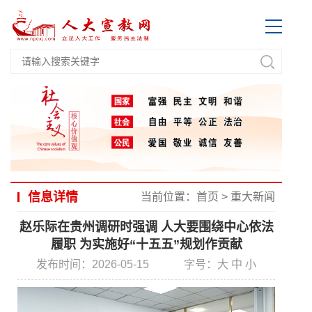
信息详情
当前位置：
首页
>
重大新闻
赵乐际在贵州调研时强调 人大要围绕中心依法
履职 为实施好“十五五”规划作贡献
发布时间：2026-05-15
字号：
大
中
小