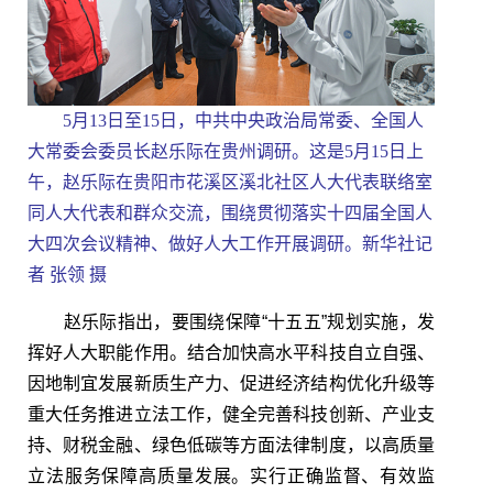
5月13日至15日，中共中央政治局常委、全国人
大常委会委员长赵乐际在贵州调研。这是5月15日上
午，赵乐际在贵阳市花溪区溪北社区人大代表联络室
同人大代表和群众交流，围绕贯彻落实十四届全国人
大四次会议精神、做好人大工作开展调研。新华社记
者 张领 摄
赵乐际指出，要围绕保障“十五五”规划实施，发
挥好人大职能作用。结合加快高水平科技自立自强、
因地制宜发展新质生产力、促进经济结构优化升级等
重大任务推进立法工作，健全完善科技创新、产业支
持、财税金融、绿色低碳等方面法律制度，以高质量
立法服务保障高质量发展。实行正确监督、有效监