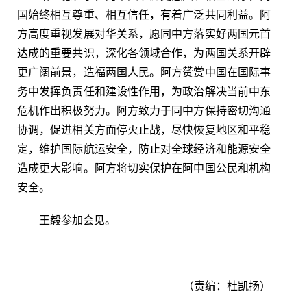
国始终相互尊重、相互信任，有着广泛共同利益。阿
方高度重视发展对华关系，愿同中方落实好两国元首
达成的重要共识，深化各领域合作，为两国关系开辟
更广阔前景，造福两国人民。阿方赞赏中国在国际事
务中发挥负责任和建设性作用，为政治解决当前中东
危机作出积极努力。阿方致力于同中方保持密切沟通
协调，促进相关方面停火止战，尽快恢复地区和平稳
定，维护国际航运安全，防止对全球经济和能源安全
造成更大影响。阿方将切实保护在阿中国公民和机构
安全。
王毅参加会见。
（责编：杜凯扬）