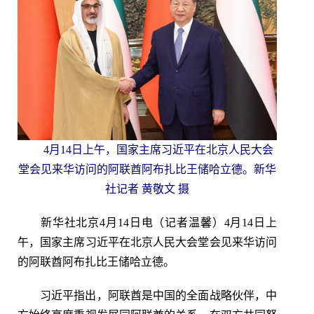
4月14日上午，国家主席习近平在北京人民大会
堂会见来华访问的阿联酋阿布扎比王储哈立德。新华
社记者 黄敬文 摄
新华社北京4月14日电（记者温馨）4月14日上
午，国家主席习近平在北京人民大会堂会见来华访问
的阿联酋阿布扎比王储哈立德。
习近平指出，阿联酋是中国的全面战略伙伴，中