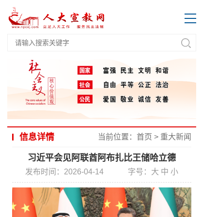
信息详情
当前位置：
首页
>
重大新闻
习近平会见阿联酋阿布扎比王储哈立德
发布时间：2026-04-14
字号：
大
中
小