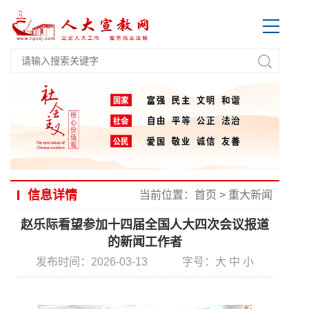
信息详情
当前位置：
首页
>
重大新闻
赵乐际看望参加十四届全国人大四次会议报道
的新闻工作者
发布时间：2026-03-13
字号：
大
中
小