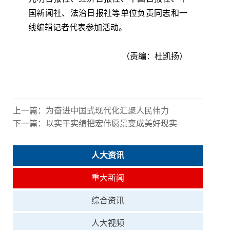
国新闻社、法治日报社等单位负责同志和一
线编辑记者代表参加活动。
（责编：杜凯扬）
上一篇：
为奋进中国式现代化汇聚人民伟力
下一篇：
以实干实绩把宏伟愿景变成美好现实
人大资讯
重大新闻
综合资讯
人大视频