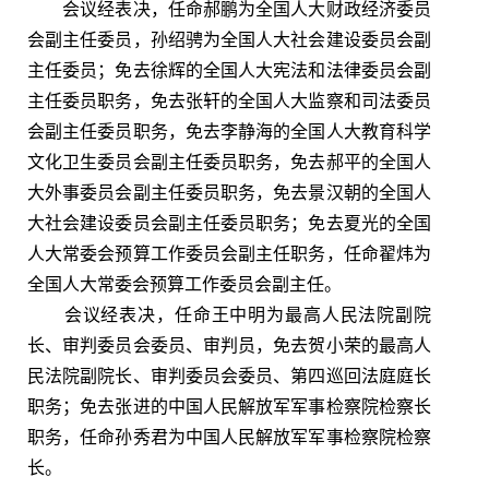
会议经表决，任命郝鹏为全国人大财政经济委员
会副主任委员，孙绍骋为全国人大社会建设委员会副
主任委员；免去徐辉的全国人大宪法和法律委员会副
主任委员职务，免去张轩的全国人大监察和司法委员
会副主任委员职务，免去李静海的全国人大教育科学
文化卫生委员会副主任委员职务，免去郝平的全国人
大外事委员会副主任委员职务，免去景汉朝的全国人
大社会建设委员会副主任委员职务；免去夏光的全国
人大常委会预算工作委员会副主任职务，任命翟炜为
全国人大常委会预算工作委员会副主任。
会议经表决，任命王中明为最高人民法院副院
长、审判委员会委员、审判员，免去贺小荣的最高人
民法院副院长、审判委员会委员、第四巡回法庭庭长
职务；免去张进的中国人民解放军军事检察院检察长
职务，任命孙秀君为中国人民解放军军事检察院检察
长。