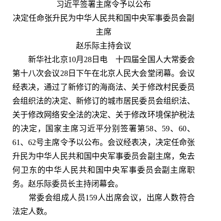
习近平签署主席令予以公布
决定任命张升民为中华人民共和国中央军事委员会副
主席
赵乐际主持会议
新华社北京10月28日电 十四届全国人大常委会
第十八次会议28日下午在北京人民大会堂闭幕。会议
经表决，通过了新修订的海商法、关于修改村民委员
会组织法的决定、新修订的城市居民委员会组织法、
关于修改网络安全法的决定、关于修改环境保护税法
的决定，国家主席习近平分别签署第58、59、60、
61、62号主席令予以公布。会议经表决，决定任命张
升民为中华人民共和国中央军事委员会副主席，免去
何卫东的中华人民共和国中央军事委员会副主席职
务。赵乐际委员长主持闭幕会。
常委会组成人员159人出席会议，出席人数符合
法定人数。