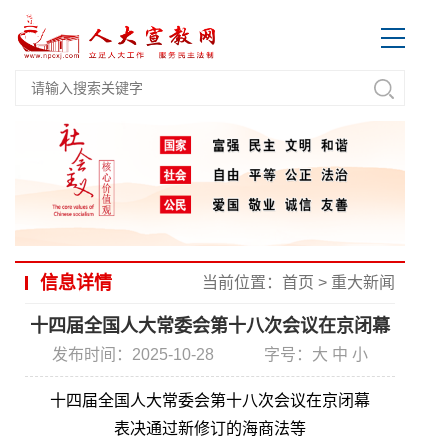
信息详情
当前位置：
首页
>
重大新闻
十四届全国人大常委会第十八次会议在京闭幕
发布时间：2025-10-28
字号：
大
中
小
十四届全国人大常委会第十八次会议在京闭幕
表决通过新修订的海商法等