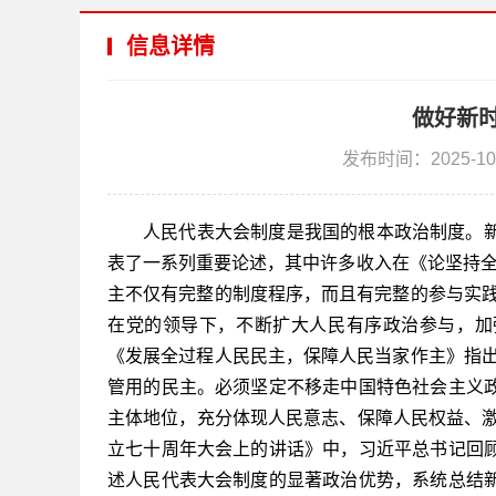
信息详情
做好新
发布时间：2025-10
人民代表大会制度是我国的根本政治制度。
表了一系列重要论述，其中许多收入在《论坚持全面
主不仅有完整的制度程序，而且有完整的参与实践
在党的领导下，不断扩大人民有序政治参与，加强
《发展全过程人民民主，保障人民当家作主》指出
管用的民主。必须坚定不移走中国特色社会主义
主体地位，充分体现人民意志、保障人民权益、激发
立七十周年大会上的讲话》中，习近平总书记回
述人民代表大会制度的显著政治优势，系统总结