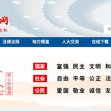
法律法规
地方频道
人大交流
在线下载