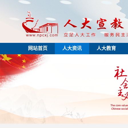
网站首页
人大资讯
人大教育