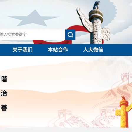
关于我们
本站合作
人大微信