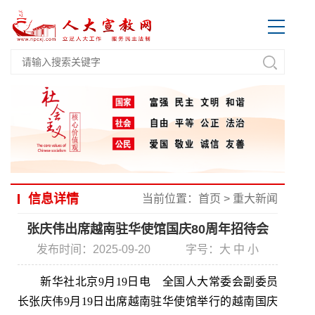
信息详情
当前位置：
首页
>
重大新闻
张庆伟出席越南驻华使馆国庆80周年招待会
发布时间：2025-09-20
字号：
大
中
小
新华社北京9月19日电 全国人大常委会副委员
长张庆伟9月19日出席越南驻华使馆举行的越南国庆