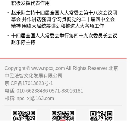
积极发挥代表作用
赵乐际主持十四届全国人大常委会第十八次会议闭
幕会 并作讲话强调 学习贯彻党的二十届四中全会
精神 围绕大局统筹谋划和推进人大各项工作
十四届全国人大常委会举行第四十九次委员长会议
赵乐际主持
Copyright © www.npcxj.com All Rights Reserver 北京
中民法智文化发展有限公司
京ICP备17013623号-1
电话: 010-66238486 0571-88016181
邮箱: npc_xj@163.com