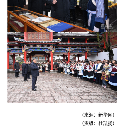
（来源：新华网）
（责编：杜凯扬）