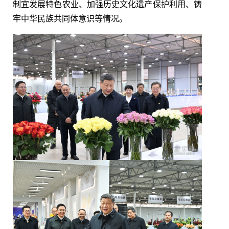
制宜发展特色农业、加强历史文化遗产保护利用、铸
牢中华民族共同体意识等情况。