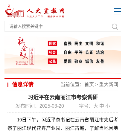
信息详情
当前位置：
首页
>
重大新闻
习近平在云南丽江市考察调研
发布时间：2025-03-20
字号：
大
中
小
19日下午，习近平总书记在云南省丽江市先后考
察了丽江现代花卉产业园、丽江古城，了解当地因地