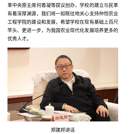
革中央原主席何香凝等提议创办，学校的建立与民革
有着深厚渊源，我们将一如既往地关心支持仲恺农业
工程学院的建设和发展，希望学校在现有基础上百尺
竿头、更进一步，为我国农业现代化发展培养更多的
优秀人才。
郑建邦讲话