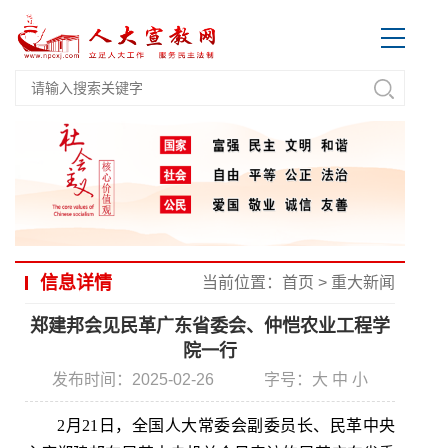
信息详情
当前位置：
首页
>
重大新闻
郑建邦会见民革广东省委会、仲恺农业工程学
院一行
发布时间：2025-02-26
字号：
大
中
小
2月21日，全国人大常委会副委员长、民革中央