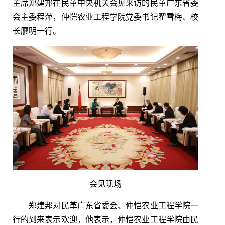
主席郑建邦在民革中央机关会见来访的民革广东省委
会主委程萍，仲恺农业工程学院党委书记翟雪梅、校
长廖明一行。
会见现场
郑建邦对民革广东省委会、仲恺农业工程学院一
行的到来表示欢迎，他表示，仲恺农业工程学院由民