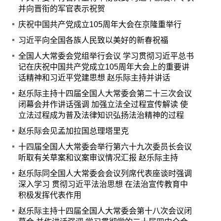
并向晋衔的军官表示祝贺
庆祝中国共产党成立105周年大会在京隆重举行
习近平向全国各族人民致以美好的新春祝福
全国人大常委会党组举行会议 学习贯彻习近平总书
记在庆祝中国共产党成立105周年大会上的重要讲
话精神和习近平党建思想 赵乐际主持并讲话
赵乐际主持十四届全国人大常委会第二十三次会议
闭幕会并作讲话强调 加强立法全过程宣传解读 使
立法过程成为普及法律知识弘扬法治精神的过程
赵乐际会见孟加拉国总理塔里克
十四届全国人大常委会举行第六十九次委员长会议
听取有关草案和议案审议情况汇报 赵乐际主持
赵乐际同全国人大常委会会议列席代表座谈时强调
深入学习 贯彻习近平法治思想 在法治宣传教育中
积极发挥代表作用
赵乐际主持十四届全国人大常委会第十八次会议闭