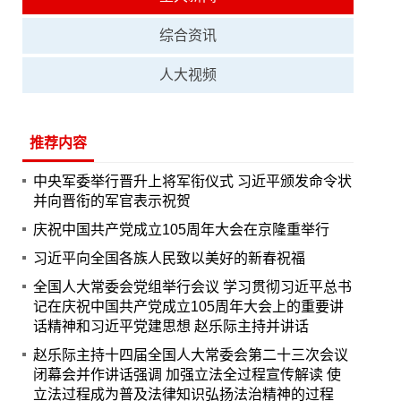
综合资讯
人大视频
推荐内容
中央军委举行晋升上将军衔仪式 习近平颁发命令状
并向晋衔的军官表示祝贺
庆祝中国共产党成立105周年大会在京隆重举行
习近平向全国各族人民致以美好的新春祝福
全国人大常委会党组举行会议 学习贯彻习近平总书
记在庆祝中国共产党成立105周年大会上的重要讲
话精神和习近平党建思想 赵乐际主持并讲话
赵乐际主持十四届全国人大常委会第二十三次会议
闭幕会并作讲话强调 加强立法全过程宣传解读 使
立法过程成为普及法律知识弘扬法治精神的过程