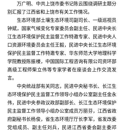
万广明、中共上饶市委书记陈云围绕调研主题分
别汇报了江西省和上饶市有关工作情况。
生态环境部土壤生态环境司副司长、一级巡视员
钟斌，国家气候变化专家委员会副主任、民进中央长
江生态环境保护民主监督工作特邀专家、民进中央人
口资源环境委员会主任王毅，民进中央长江生态环境
保护民主监督工作特邀专家、华东师范大学地理科学
学院教授陈振楼，中国国际工程咨询有限公司资环部
高级工程师柴立伟等专家学者在座谈会上作交流发
言。
中央统战部有关同志，民进中央秘书长、长江生
态环境保护民主监督工作领导小组办公室副主任金永
伟，民进中央参政议政部副部长、长江生态环境保护
民主监督工作领导小组办公室成员万丽芬，江西省政
府副秘书长杨俊，省生态环境厅厅长李军，省发改委
党组成员、副主任刘兵，民进江西省委会副主委邓