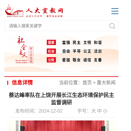
信息详情
当前位置：
首页
>
重大新闻
蔡达峰率队在上饶开展长江生态环境保护民主
监督调研
发布时间：2024-12-02
字号：
大
中
小