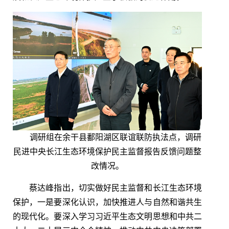
调研组在余干县鄱阳湖区联谊联防执法点，调研
民进中央长江生态环境保护民主监督报告反馈问题整
改情况。
蔡达峰指出，切实做好民主监督和长江生态环境
保护，一是要深化认识，加快推进人与自然和谐共生
的现代化。要深入学习习近平生态文明思想和中共二