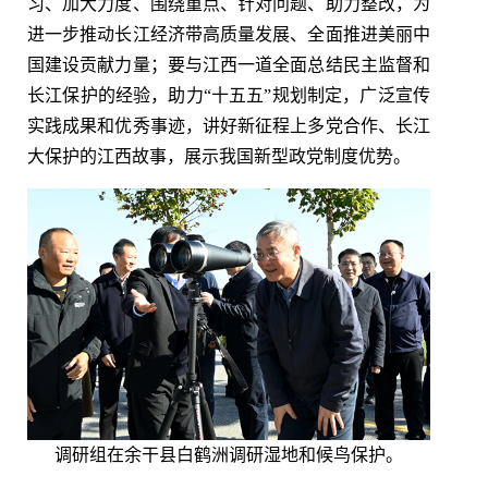
习、加大力度、围绕重点、针对问题、助力整改，为
进一步推动长江经济带高质量发展、全面推进美丽中
国建设贡献力量；要与江西一道全面总结民主监督和
长江保护的经验，助力“十五五”规划制定，广泛宣传
实践成果和优秀事迹，讲好新征程上多党合作、长江
大保护的江西故事，展示我国新型政党制度优势。
调研组在余干县白鹤洲调研湿地和候鸟保护。