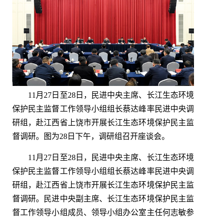
11月27日至28日，民进中央主席、长江生态环境
保护民主监督工作领导小组组长蔡达峰率民进中央调
研组，赴江西省上饶市开展长江生态环境保护民主监
督调研。图为28日下午，调研组召开座谈会。
11月27日至28日，民进中央主席、长江生态环境
保护民主监督工作领导小组组长蔡达峰率民进中央调
研组，赴江西省上饶市开展长江生态环境保护民主监
督调研。民进中央副主席、长江生态环境保护民主监
督工作领导小组成员、领导小组办公室主任何志敏参