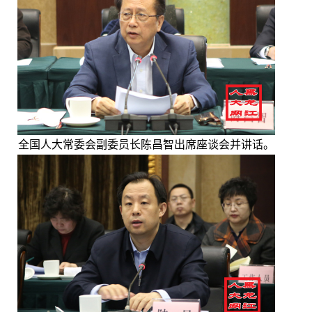
全国人大常委会副委员长陈昌智出席座谈会并讲话。