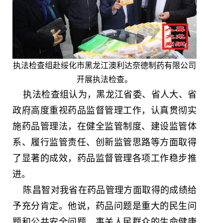
执法检查组赴绥化市黑龙江澳利达奈德制药有限公司
开展执法检查。
执法检查组认为，黑龙江省委、省人大、省
政府高度重视药品监督管理工作，认真贯彻实
施药品管理法，在健全监管制度、建设监管体
系、履行监管责任、创新监管思路等方面取得
了显著的成效，药品监督管理各项工作稳步推
进。
陈昌智对我省在药品管理方面取得的成绩给
予充分肯定。他说，药品问题是重大的民生问
题和公共安全问题，事关人民群众的生命健康