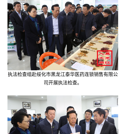
执法检查组赴绥化市黑龙江泰华医药连锁销售有限公
司开展执法检查。