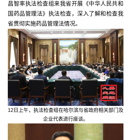
昌智率执法检查组来我省开展《中华人民共和
国药品管理法》执法检查，深入了解和检查我
省贯彻实施药品管理法情况。
12日上午，执法检查组在哈尔滨与省政府相关部门及
企业代表进行座谈。