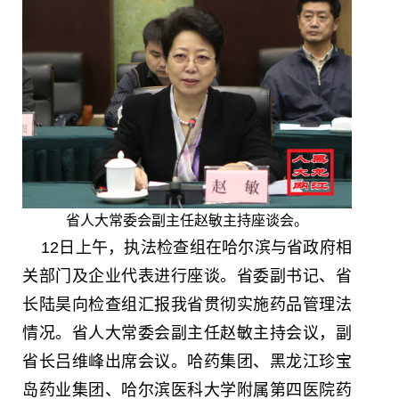
省人大常委会副主任赵敏主持座谈会。
12日上午，执法检查组在哈尔滨与省政府相
关部门及企业代表进行座谈。省委副书记、省
长陆昊向检查组汇报我省贯彻实施药品管理法
情况。省人大常委会副主任赵敏主持会议，副
省长吕维峰出席会议。哈药集团、黑龙江珍宝
岛药业集团、哈尔滨医科大学附属第四医院药