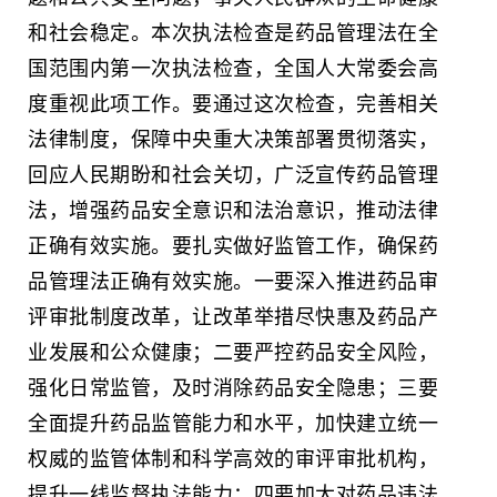
和社会稳定。本次执法检查是药品管理法在全
国范围内第一次执法检查，全国人大常委会高
度重视此项工作。要通过这次检查，完善相关
法律制度，保障中央重大决策部署贯彻落实，
回应人民期盼和社会关切，广泛宣传药品管理
法，增强药品安全意识和法治意识，推动法律
正确有效实施。要扎实做好监管工作，确保药
品管理法正确有效实施。一要深入推进药品审
评审批制度改革，让改革举措尽快惠及药品产
业发展和公众健康；二要严控药品安全风险，
强化日常监管，及时消除药品安全隐患；三要
全面提升药品监管能力和水平，加快建立统一
权威的监管体制和科学高效的审评审批机构，
提升一线监督执法能力；四要加大对药品违法