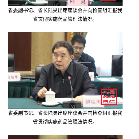
省委副书记、省长陆昊出席座谈会并向检查组汇报我
省贯彻实施药品管理法情况。
省委副书记、省长陆昊出席座谈会并向检查组汇报我
省贯彻实施药品管理法情况。