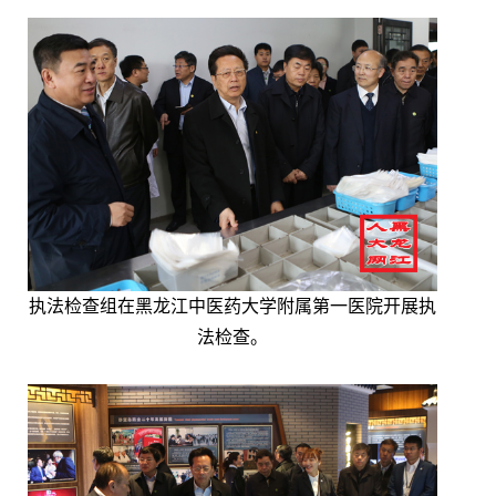
执法检查组在黑龙江中医药大学附属第一医院开展执
法检查。