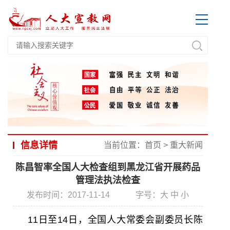
信息详情
当前位置：
首页
>
重大新闻
陈昌智率全国人大检查组到黑龙江省开展药品
管理法执法检查
发布时间：2017-11-14
字号：
大
中
小
11日至14日，全国人大常委会副委员长陈