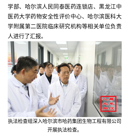
学部、哈尔滨人民同泰医药连锁店、黑龙江中
医药大学药物安全性评价中心、哈尔滨医科大
学附属第二医院临床研究机构等相关单位负责
人进行了汇报。
执法检查组深入哈尔滨市哈药集团生物工程有限公司
开展执法检查。