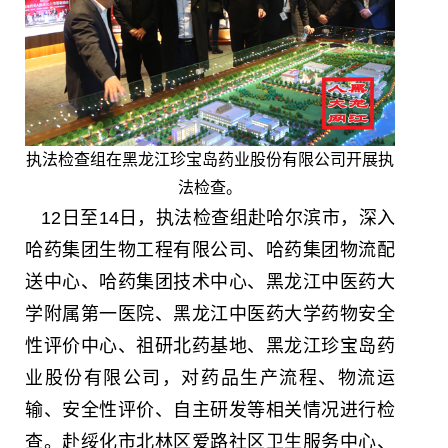
执法检查组在黑龙江珍宝岛药业股份有限公司开展执
法检查。
12日至14日，执法检查组赴哈尔滨市，深入
哈药集团生物工程有限公司、哈药集团物流配
送中心、哈药集团技术中心、黑龙江中医药大
学附属第一医院、黑龙江中医药大学药物安全
性评价中心、祖研北药基地、黑龙江珍宝岛药
业股份有限公司，对药品生产流程、物流运
输、安全性评价、自主研发等相关情况进行检
查。赴绥化市北林区爱路社区卫生服务中心、