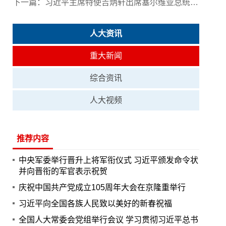
下一篇：
习近平主席特使吉炳轩出席塞尔维亚总统就职典礼
人大资讯
重大新闻
综合资讯
人大视频
推荐内容
中央军委举行晋升上将军衔仪式 习近平颁发命令状
并向晋衔的军官表示祝贺
庆祝中国共产党成立105周年大会在京隆重举行
习近平向全国各族人民致以美好的新春祝福
全国人大常委会党组举行会议 学习贯彻习近平总书