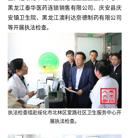
黑龙江泰华医药连锁销售有限公司、庆安县庆
安镇卫生院、黑龙江澳利达奈德制药有限公司
等开展执法检查。
执法检查组赴绥化市北林区爱路社区卫生服务中心开
展执法检查。