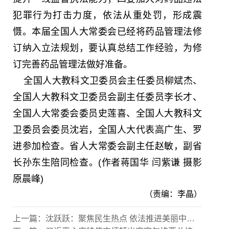
犯罪行为打击力度，依法从重处罚，形成震
慑。本届全国人大常委会已经将药品管理法修
订纳入立法规划，要认真总结工作经验，为修
订完善药品管理法做好准备。
全国人大教科文卫委员会主任委员柳斌杰、
全国人大教科文卫委员会副主任委员李长才、
全国人大常委会委员史莲喜、全国人大教科文
卫委员会委员沈岩，全国人大代表高广生、罗
进参加检查。省人大常委会副主任赵敏，副省
长孙东生陪同检查。(作者蒋国华 闫紫谦 摄影
原晨峰)
（责编：李晶）
上一篇：
沈跃跃：聚焦民生热点 依法推进美丽中国建设