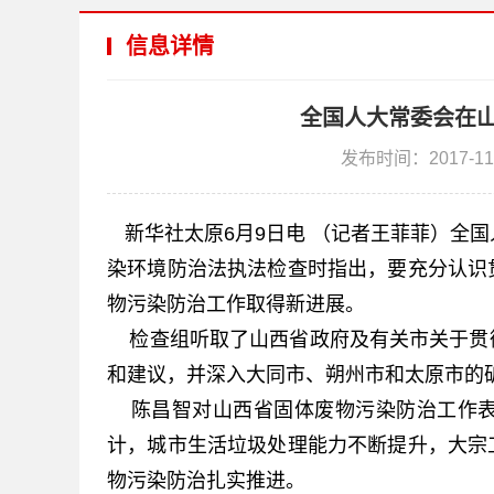
信息详情
全国人大常委会在
发布时间：2017-11
新华社太原6月9日电 （记者王菲菲）全
染环境防治法执法检查时指出，要充分认识
物污染防治工作取得新进展。
检查组听取了山西省政府及有关市关于贯
和建议，并深入大同市、朔州市和太原市的
陈昌智对山西省固体废物污染防治工作表
计，城市生活垃圾处理能力不断提升，大宗
物污染防治扎实推进。