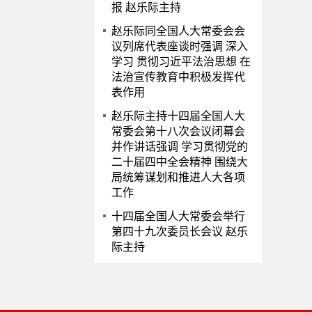
报 赵乐际主持
赵乐际同全国人大常委会会
议列席代表座谈时强调 深入
学习 贯彻习近平法治思想 在
法治宣传教育中积极发挥代
表作用
赵乐际主持十四届全国人大
常委会第十八次会议闭幕会
并作讲话强调 学习贯彻党的
二十届四中全会精神 围绕大
局统筹谋划和推进人大各项
工作
十四届全国人大常委会举行
第四十九次委员长会议 赵乐
际主持