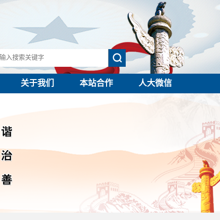
关于我们
本站合作
人大微信