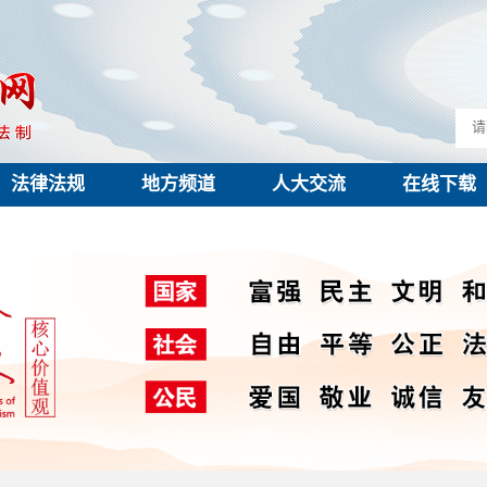
法律法规
地方频道
人大交流
在线下载