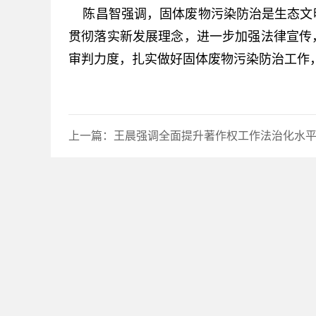
陈昌智强调，固体废物污染防治是生态文
贯彻落实新发展理念，进一步加强法律宣传
审判力度，扎实做好固体废物污染防治工作
上一篇：
王晨强调全面提升著作权工作法治化水