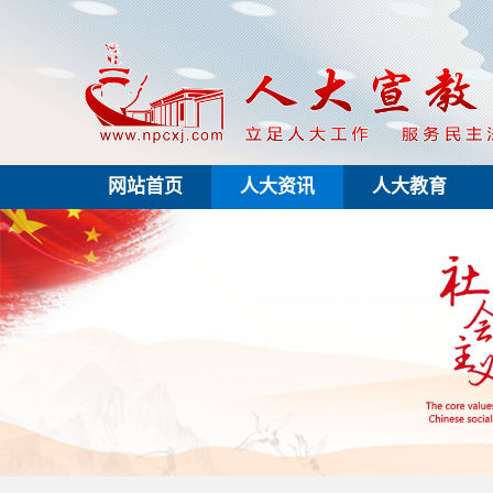
网站首页
人大资讯
人大教育