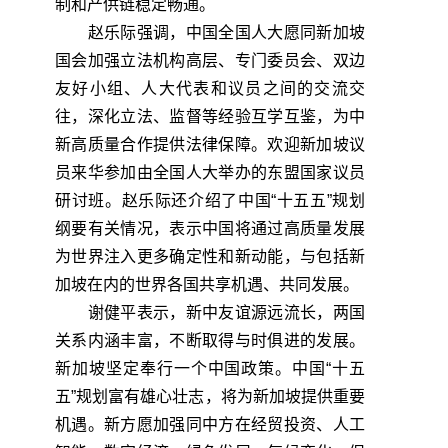
制和产供链稳定畅通。
赵乐际强调，中国全国人大愿同新加坡
国会加强立法机构高层、专门委员会、双边
友好小组、人大代表和议员之间的交流交
往，深化立法、监督等经验互学互鉴，为中
新高质量合作提供法律保障。欢迎新加坡议
员来华参加由全国人大举办的东盟国家议员
研讨班。赵乐际还介绍了中国“十五五”规划
纲要有关情况，表示中国将通过高质量发展
为世界注入更多确定性和新动能，与包括新
加坡在内的世界各国共享机遇、共同发展。
谢健平表示，新中友谊源远流长，两国
关系内涵丰富，不断取得与时俱进的发展。
新加坡坚定奉行一个中国政策。中国“十五
五”规划富有雄心壮志，将为新加坡提供重要
机遇。新方愿加强同中方在经贸投资、人工