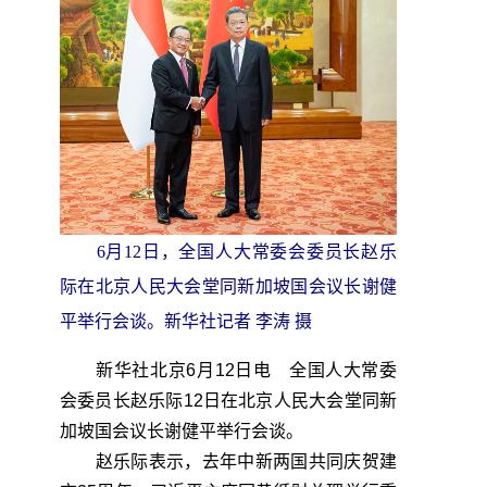
6月12日，全国人大常委会委员长赵乐
际在北京人民大会堂同新加坡国会议长谢健
平举行会谈。新华社记者 李涛 摄
新华社北京6月12日电 全国人大常委
会委员长赵乐际12日在北京人民大会堂同新
加坡国会议长谢健平举行会谈。
赵乐际表示，去年中新两国共同庆贺建