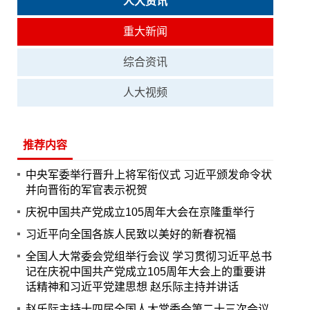
人大资讯
重大新闻
综合资讯
人大视频
推荐内容
中央军委举行晋升上将军衔仪式 习近平颁发命令状
并向晋衔的军官表示祝贺
庆祝中国共产党成立105周年大会在京隆重举行
习近平向全国各族人民致以美好的新春祝福
全国人大常委会党组举行会议 学习贯彻习近平总书
记在庆祝中国共产党成立105周年大会上的重要讲
话精神和习近平党建思想 赵乐际主持并讲话
赵乐际主持十四届全国人大常委会第二十三次会议