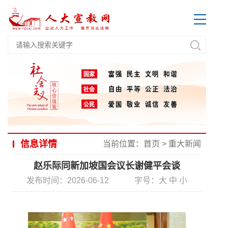
信息详情
当前位置：
首页
>
重大新闻
赵乐际同新加坡国会议长谢健平会谈
发布时间：2026-06-12
字号：
大
中
小