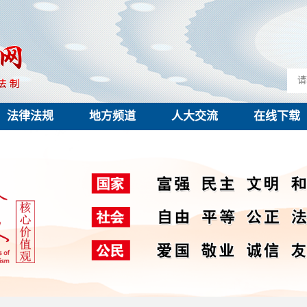
法律法规
地方频道
人大交流
在线下载