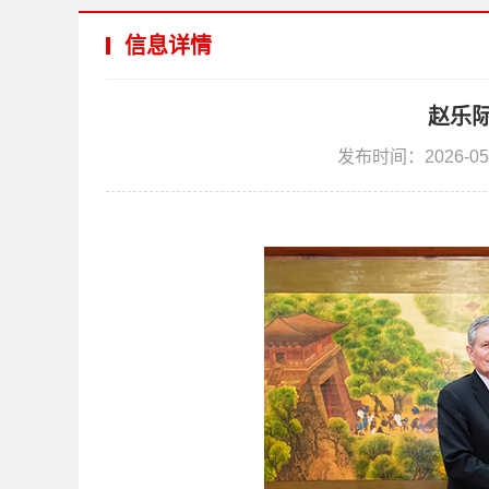
信息详情
赵乐
发布时间：2026-05