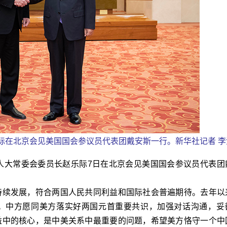
际在北京会见美国国会参议员代表团戴安斯一行。新华社记者 李
大常委会委员长赵乐际7日在北京会见美国国会参议员代表团
续发展，符合两国人民共同利益和国际社会普遍期待。去年以
。中方愿同美方落实好两国元首重要共识，加强对话沟通，妥
益中的核心，是中美关系中最重要的问题，希望美方恪守一个中