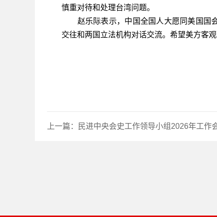
慎重对待和处理台湾问题。
赵乐际表示，中国全国人大愿同美国国会
交往和两国立法机构对话交流。希望美方客
上一篇：
民进中央会史工作领导小组2026年工作