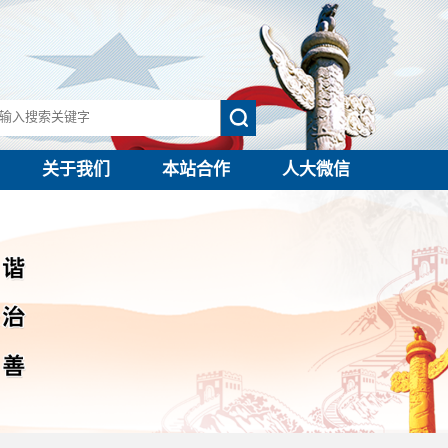
关于我们
本站合作
人大微信