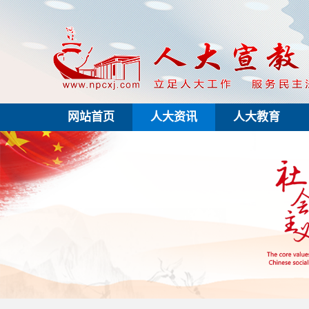
网站首页
人大资讯
人大教育