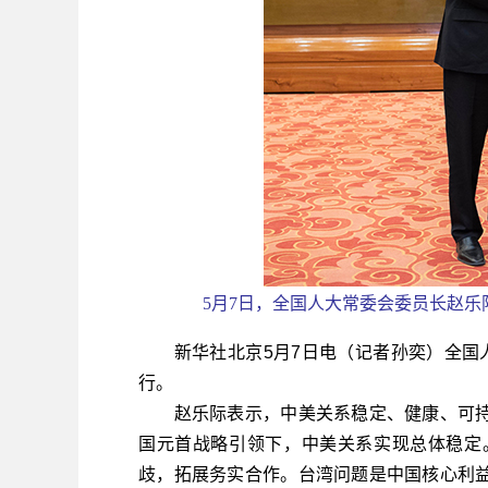
5月7日，全国人大常委会委员长赵乐
新华社北京5月7日电（记者孙奕）全国人
行。
赵乐际表示，中美关系稳定、健康、可持
国元首战略引领下，中美关系实现总体稳定
歧，拓展务实合作。台湾问题是中国核心利