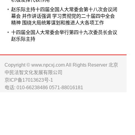
赵乐际主持十四届全国人大常委会第十八次会议闭
幕会 并作讲话强调 学习贯彻党的二十届四中全会
精神 围绕大局统筹谋划和推进人大各项工作
十四届全国人大常委会举行第四十九次委员长会议
赵乐际主持
Copyright © www.npcxj.com All Rights Reserver 北京
中民法智文化发展有限公司
京ICP备17013623号-1
电话: 010-66238486 0571-88016181
邮箱: npc_xj@163.com