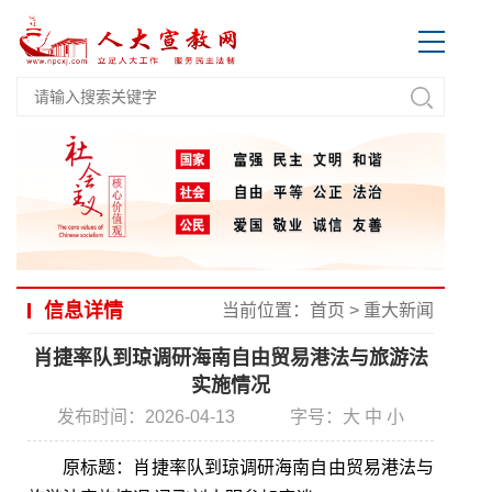
信息详情
当前位置：
首页
>
重大新闻
肖捷率队到琼调研海南自由贸易港法与旅游法
实施情况
发布时间：2026-04-13
字号：
大
中
小
原标题：肖捷率队到琼调研海南自由贸易港法与