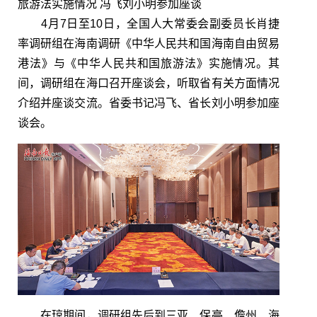
旅游法实施情况 冯飞刘小明参加座谈
4月7日至10日，全国人大常委会副委员长肖捷
率调研组在海南调研《中华人民共和国海南自由贸易
港法》与《中华人民共和国旅游法》实施情况。其
间，调研组在海口召开座谈会，听取省有关方面情况
介绍并座谈交流。省委书记冯飞、省长刘小明参加座
谈会。
在琼期间，调研组先后到三亚、保亭、儋州、海