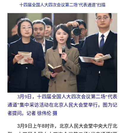
十四届全国人大四次会议第二场“代表通道”扫描
3月9日，十四届全国人大四次会议第二场“代表
通道”集中采访活动在北京人民大会堂举行。图为记
者提问。记者 徐伟伦 摄
3月9日上午8时许，北京人民大会堂中央大厅北