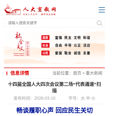
信息详情
当前位置：
首页
>
重大新闻
十四届全国人大四次会议第二场“代表通道”扫
描
发布时间：2026-03-10
字号：
大
中
小
畅谈履职心声 回应民生关切