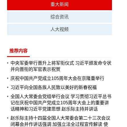
重大新闻
综合资讯
人大视频
推荐内容
中央军委举行晋升上将军衔仪式 习近平颁发命令状
并向晋衔的军官表示祝贺
庆祝中国共产党成立105周年大会在京隆重举行
习近平向全国各族人民致以美好的新春祝福
全国人大常委会党组举行会议 学习贯彻习近平总书
记在庆祝中国共产党成立105周年大会上的重要讲
话精神和习近平党建思想 赵乐际主持并讲话
赵乐际主持十四届全国人大常委会第二十三次会议
闭幕会并作讲话强调 加强立法全过程宣传解读 使