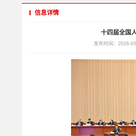
信息详情
十四届全国
发布时间：2026-03