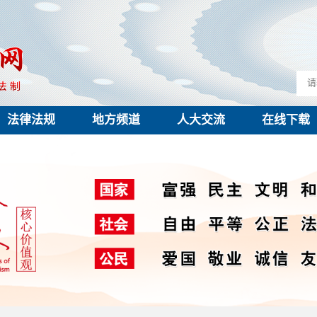
法律法规
地方频道
人大交流
在线下载