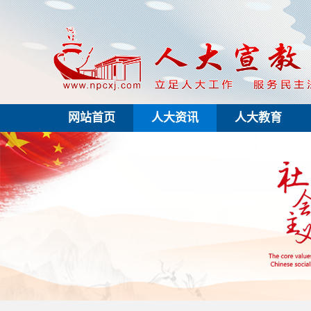
网站首页
人大资讯
人大教育