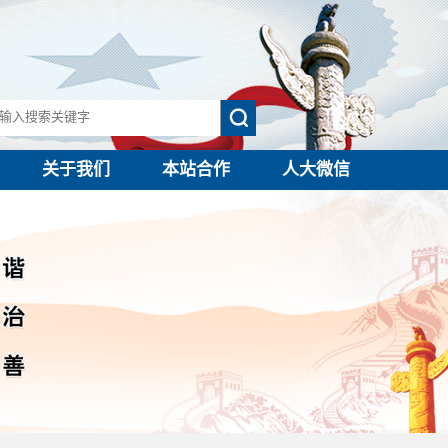
关于我们
本站合作
人大微信