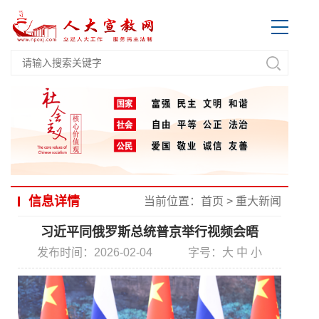
信息详情
当前位置：
首页
>
重大新闻
习近平同俄罗斯总统普京举行视频会晤
发布时间：2026-02-04
字号：
大
中
小