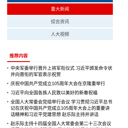
重大新闻
综合资讯
人大视频
推荐内容
中央军委举行晋升上将军衔仪式 习近平颁发命令状
并向晋衔的军官表示祝贺
庆祝中国共产党成立105周年大会在京隆重举行
习近平向全国各族人民致以美好的新春祝福
全国人大常委会党组举行会议 学习贯彻习近平总书
记在庆祝中国共产党成立105周年大会上的重要讲
话精神和习近平党建思想 赵乐际主持并讲话
赵乐际主持十四届全国人大常委会第二十三次会议