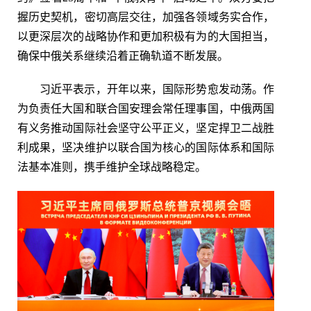
握历史契机，密切高层交往，加强各领域务实合作，
以更深层次的战略协作和更加积极有为的大国担当，
确保中俄关系继续沿着正确轨道不断发展。
习近平表示，开年以来，国际形势愈发动荡。作
为负责任大国和联合国安理会常任理事国，中俄两国
有义务推动国际社会坚守公平正义，坚定捍卫二战胜
利成果，坚决维护以联合国为核心的国际体系和国际
法基本准则，携手维护全球战略稳定。