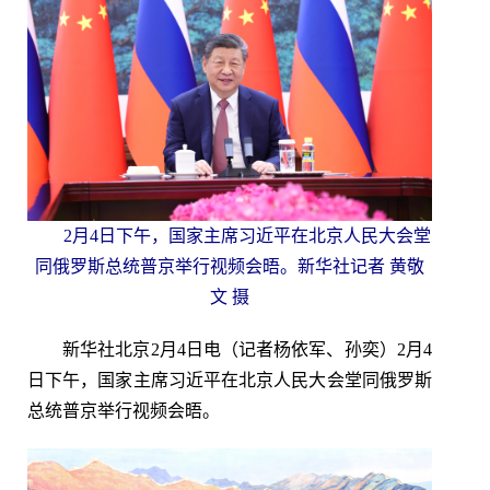
2月4日下午，国家主席习近平在北京人民大会堂
同俄罗斯总统普京举行视频会晤。新华社记者 黄敬
文 摄
新华社北京2月4日电（记者杨依军、孙奕）2月4
日下午，国家主席习近平在北京人民大会堂同俄罗斯
总统普京举行视频会晤。