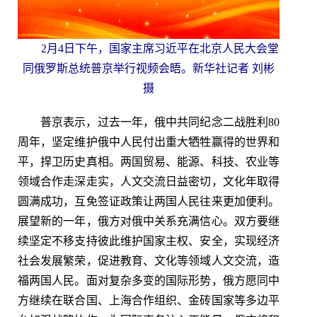
2月4日下午，国家主席习近平在北京人民大会堂
同俄罗斯总统普京举行视频会晤。新华社记者 刘彬
摄
普京表示，过去一年，俄中共同纪念二战胜利80
周年，坚定维护俄中人民付出重大牺牲赢得的世界和
平，捍卫历史真相。两国贸易、能源、科技、农业等
领域合作走深走实，人文交流日益密切，文化年取得
圆满成功，互免签证政策让两国人民往来更加便利。
展望新的一年，俄方对俄中关系充满信心。双方要继
续坚定不移支持彼此维护国家主权、安全，实现经济
社会发展繁荣，促进教育、文化等领域人文交流，造
福两国人民。面对复杂多变的国际形势，俄方愿同中
方继续在联合国、上海合作组织、金砖国家等多边平