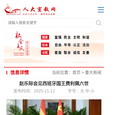
信息详情
当前位置：
首页
>
重大新闻
赵乐际会见西班牙国王费利佩六世
发布时间：2025-11-12
字号：
大
中
小