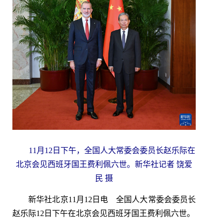
11月12日下午，全国人大常委会委员长赵乐际在
北京会见西班牙国王费利佩六世。新华社记者 饶爱
民 摄
新华社北京11月12日电 全国人大常委会委员长
赵乐际12日下午在北京会见西班牙国王费利佩六世。