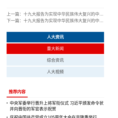
上一篇：
十九大报告为实现中华民族伟大复兴的中国梦提供了科学的行动指南和强大的精神力量
下一篇：
十九大报告为实现中华民族伟大复兴的中国梦提供了科学的行动指南和强大的精神力量
人大资讯
重大新闻
综合资讯
人大视频
推荐内容
中央军委举行晋升上将军衔仪式 习近平颁发命令状
并向晋衔的军官表示祝贺
庆祝中国共产党成立105周年大会在京隆重举行