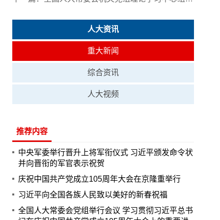
人大资讯
重大新闻
综合资讯
人大视频
推荐内容
中央军委举行晋升上将军衔仪式 习近平颁发命令状
并向晋衔的军官表示祝贺
庆祝中国共产党成立105周年大会在京隆重举行
习近平向全国各族人民致以美好的新春祝福
全国人大常委会党组举行会议 学习贯彻习近平总书