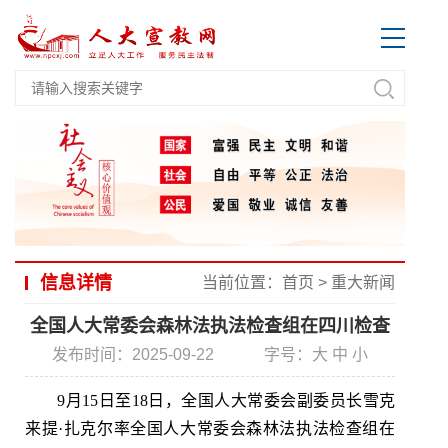
信息详情
当前位置：
首页
>
重大新闻
全国人大常委会森林法执法检查组在四川检查
发布时间：2025-09-22
字号：
大
中
小
9月15日至18日，全国人大常委会副委员长雪克
来提·扎克尔率全国人大常委会森林法执法检查组在