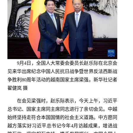
9月4日，全国人大常委会委员长赵乐际在北京会
见来华出席纪念中国人民抗日战争暨世界反法西斯战
争胜利80周年活动的越南国家主席梁强。新华社记者
翟健岚 摄
在会见梁强时，赵乐际表示，今天上午，习近平
总书记、国家主席同主席同志进行了亲切会见。中越
始终坚持走符合本国国情的社会主义道路。中方愿同
越方落实好习近平总书记今年4月访越成果，增进战