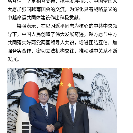
略互信，坚定相互支持，携手发展振兴。中国全国人
大愿加强同越南国会的交流，为深化具有战略意义的
中越命运共同体建设作出积极贡献。
梁强表示，在以习近平同志为核心的中共中央领
导下，中国人民创造了伟大发展奇迹。越方愿与中方
共同落实好两党两国领导人共识，增进团结互信，加
强务实合作，密切立法机构交往，推动越中关系不断
发展。