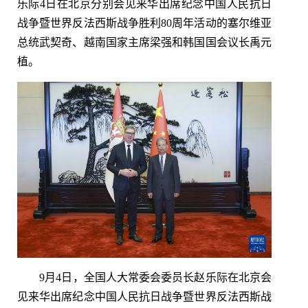
乐际4日在北京分别会见来华出席纪念中国人民抗日
战争暨世界反法西斯战争胜利80周年活动的塞尔维亚
总统武契奇、越南国家主席梁强和韩国国会议长禹元
植。
9月4日，全国人大常委会委员长赵乐际在北京会
见来华出席纪念中国人民抗日战争暨世界反法西斯战