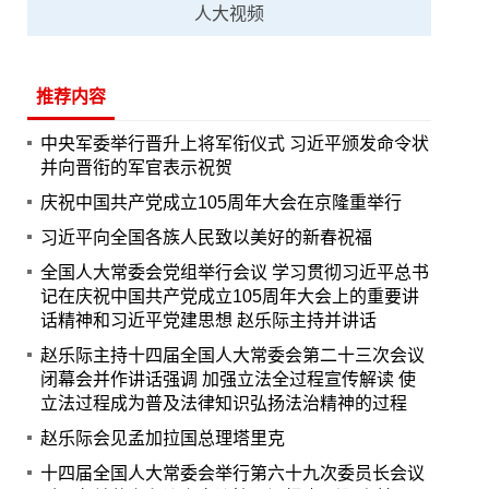
人大视频
推荐内容
中央军委举行晋升上将军衔仪式 习近平颁发命令状
并向晋衔的军官表示祝贺
庆祝中国共产党成立105周年大会在京隆重举行
习近平向全国各族人民致以美好的新春祝福
全国人大常委会党组举行会议 学习贯彻习近平总书
记在庆祝中国共产党成立105周年大会上的重要讲
话精神和习近平党建思想 赵乐际主持并讲话
赵乐际主持十四届全国人大常委会第二十三次会议
闭幕会并作讲话强调 加强立法全过程宣传解读 使
立法过程成为普及法律知识弘扬法治精神的过程
赵乐际会见孟加拉国总理塔里克
十四届全国人大常委会举行第六十九次委员长会议