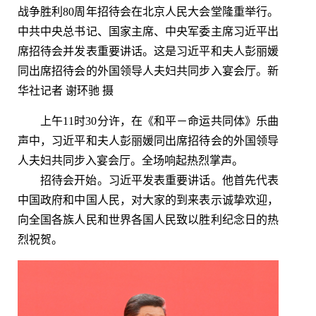
战争胜利80周年招待会在北京人民大会堂隆重举行。
中共中央总书记、国家主席、中央军委主席习近平出
席招待会并发表重要讲话。这是习近平和夫人彭丽媛
同出席招待会的外国领导人夫妇共同步入宴会厅。新
华社记者 谢环驰 摄
上午11时30分许，在《和平－命运共同体》乐曲
声中，习近平和夫人彭丽媛同出席招待会的外国领导
人夫妇共同步入宴会厅。全场响起热烈掌声。
招待会开始。习近平发表重要讲话。他首先代表
中国政府和中国人民，对大家的到来表示诚挚欢迎，
向全国各族人民和世界各国人民致以胜利纪念日的热
烈祝贺。