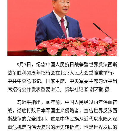
9月3日，纪念中国人民抗日战争暨世界反法西斯
战争胜利80周年招待会在北京人民大会堂隆重举行。
中共中央总书记、国家主席、中央军委主席习近平出
席招待会并发表重要讲话。新华社记者 谢环驰 摄
习近平指出，80年前，中国人民经过14年浴血奋
战，彻底打败日本军国主义侵略者，宣告世界反法西
斯战争的完全胜利。这是中华民族从近代以来陷入深
重危机走向伟大复兴的历史转折点，也是世界发展的