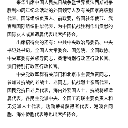
来华出席中国人民抗日战争暨世界反法西斯战争
胜利80周年纪念活动的外国领导人及有关国家高级别
代表、国际组织负责人、前政要，各国驻华使节、武
官和国际组织驻华代表，为中国抗战胜利作出贡献的
国际友人或其遗属代表出席招待会。
出席招待会的还有：中共中央政治局委员、中央
书记处书记，全国人大常委会、国务院、全国政协、
中央军委有关领导同志，香港特别行政区行政长官、
澳门特别行政区行政长官。
中央党政军群有关部门和北京市主要负责同志，
参加过抗战的老战士、老同志，抗战烈士亲属代表，
国民党抗日老兵代表，海内外爱国人士、抗战将领遗
属代表，各民主党派中央、全国工商联主要负责人和
无党派人士代表，功勋荣誉获得者代表，港澳台同
胞、海外侨胞代表等也出席招待会。