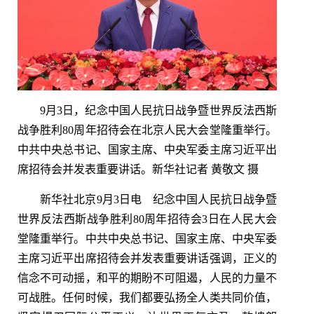
9月3日，纪念中国人民抗日战争暨世界反法西斯
战争胜利80周年招待会在北京人民大会堂隆重举行。
中共中央总书记、国家主席、中央军委主席习近平出
席招待会并发表重要讲话。新华社记者 黄敬文 摄
新华社北京9月3日电 纪念中国人民抗日战争暨
世界反法西斯战争胜利80周年招待会3日在人民大会
堂隆重举行。中共中央总书记、国家主席、中央军委
主席习近平出席招待会并发表重要讲话强调，正义的
信念不可动摇，和平的期盼不可阻遏，人民的力量不
可战胜。任何时候，我们都要弘扬全人类共同价值，