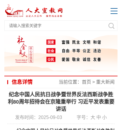
信息详情
当前位置：
首页
>
重大新闻
纪念中国人民抗日战争暨世界反法西斯战争胜
利80周年招待会在京隆重举行 习近平发表重要
讲话
发布时间：2025-09-03
字号：
大
中
小