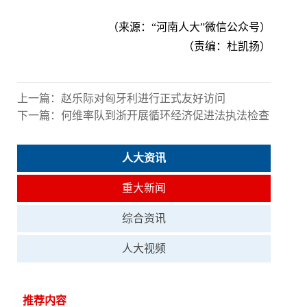
（来源：“河南人大”微信公众号）
（责编：杜凯扬）
上一篇：
赵乐际对匈牙利进行正式友好访问
下一篇：
何维率队到浙开展循环经济促进法执法检查
人大资讯
重大新闻
综合资讯
人大视频
推荐内容