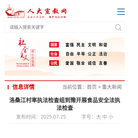
信息详情
当前位置：
首页
>
重大新闻
洛桑江村率执法检查组到豫开展食品安全法执
法检查
发布时间：2025-07-25
字号：
大
中
小