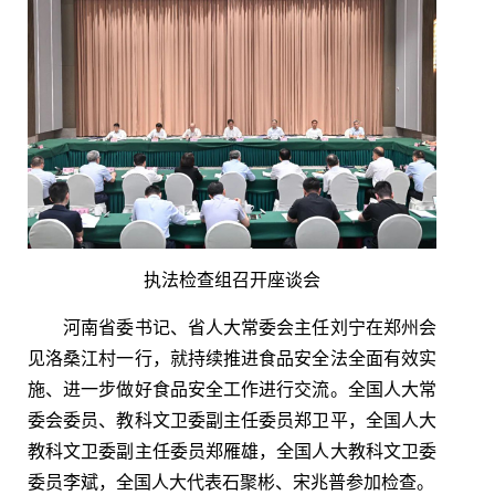
执法检查组召开座谈会
河南省委书记、省人大常委会主任刘宁在郑州会
见洛桑江村一行，就持续推进食品安全法全面有效实
施、进一步做好食品安全工作进行交流。全国人大常
委会委员、教科文卫委副主任委员郑卫平，全国人大
教科文卫委副主任委员郑雁雄，全国人大教科文卫委
委员李斌，全国人大代表石聚彬、宋兆普参加检查。