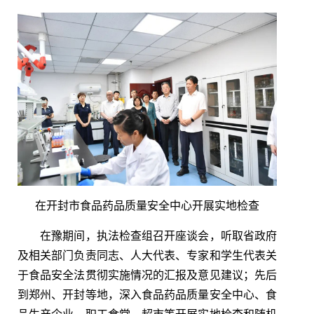
在开封市食品药品质量安全中心开展实地检查
在豫期间，执法检查组召开座谈会，听取省政府
及相关部门负责同志、人大代表、专家和学生代表关
于食品安全法贯彻实施情况的汇报及意见建议；先后
到郑州、开封等地，深入食品药品质量安全中心、食