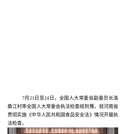
7月21日至24日，全国人大常委会副委员长洛
桑江村率全国人大常委会执法检查组到豫，就河南省
贯彻实施《中华人民共和国食品安全法》情况开展执
法检查。