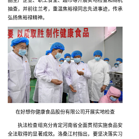
品生产企业、职工食堂、超市等开展实地检查和随机
抽查，并前往兰考，重温焦裕禄同志先进事迹，传承
弘扬焦裕禄精神。
在好想你健康食品股份有限公司开展实地检查
执法检查组充分肯定河南省全面贯彻实施食品安
全法取得的显著成效。洛桑江村指出，要坚决落实习