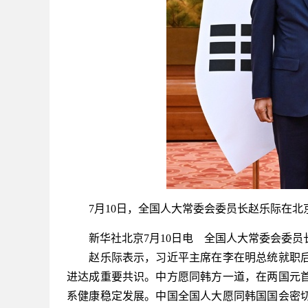
7月10日，全国人大常委会委员长赵乐际在北京
新华社北京7月10日电 全国人大常委会委员长
赵乐际表示，习近平主席在李在明总统就职后
进达成重要共识。中方愿同韩方一道，在两国元
系健康稳定发展。中国全国人大愿同韩国国会密