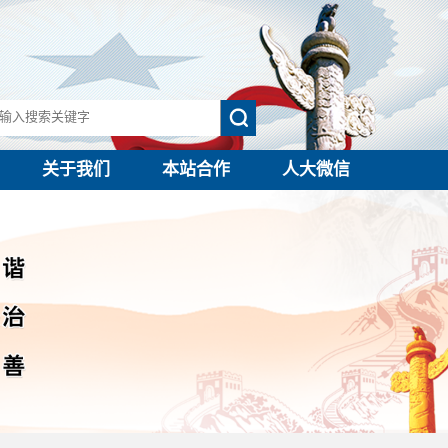
关于我们
本站合作
人大微信