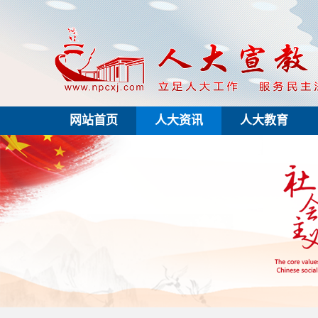
网站首页
人大资讯
人大教育