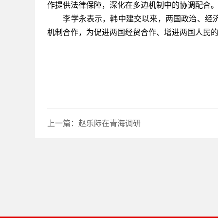
作提供法律保障，深化在多边机制中的协调配合
李学永表示，韩中建交以来，两国政治、经济
机制合作，为促进两国经贸合作、增进两国人民
上一篇：
赵乐际在青海调研