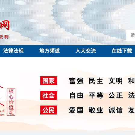
法律法规
地方频道
人大交流
在线下载