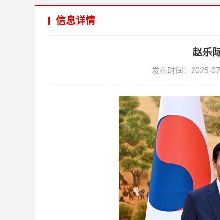
信息详情
赵乐
发布时间：2025-07