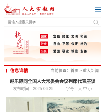
信息详情
当前位置：
首页
>
重大新闻
赵乐际同全国人大常委会会议列席代表座谈
发布时间：2025-06-25
字号：
大
中
小