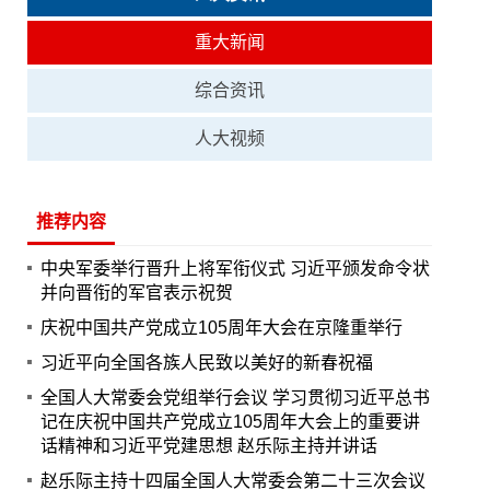
重大新闻
综合资讯
人大视频
推荐内容
中央军委举行晋升上将军衔仪式 习近平颁发命令状
并向晋衔的军官表示祝贺
庆祝中国共产党成立105周年大会在京隆重举行
习近平向全国各族人民致以美好的新春祝福
全国人大常委会党组举行会议 学习贯彻习近平总书
记在庆祝中国共产党成立105周年大会上的重要讲
话精神和习近平党建思想 赵乐际主持并讲话
赵乐际主持十四届全国人大常委会第二十三次会议