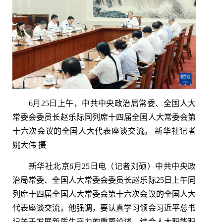
6月25日上午，中共中央政治局常委、全国人大
常委会委员长赵乐际同列席十四届全国人大常委会第
十六次会议的全国人大代表座谈交流。 新华社记者
姚大伟 摄
新华社北京6月25日电（记者刘硕）中共中央政
治局常委、全国人大常委会委员长赵乐际25日上午同
列席十四届全国人大常委会第十六次会议的全国人大
代表座谈交流。他强调，要认真学习领会习近平总书
记关于发展新质生产力的重要论述，结合人大职能职