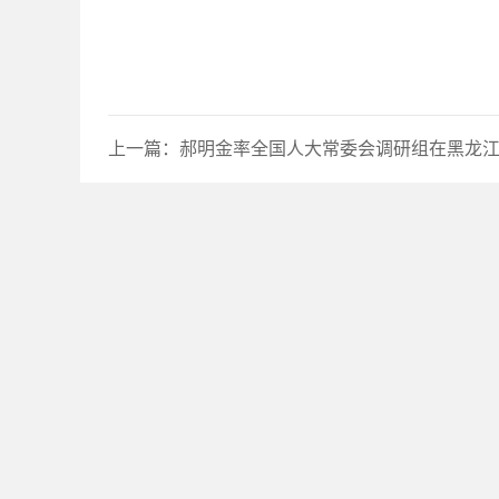
上一篇：
郝明金率全国人大常委会调研组在黑龙