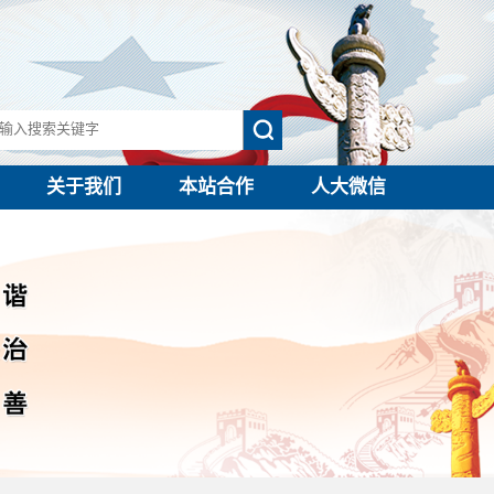
关于我们
本站合作
人大微信