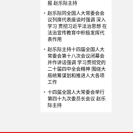
报 赵乐际主持
赵乐际同全国人大常委会会
议列席代表座谈时强调 深入
学习 贯彻习近平法治思想 在
法治宣传教育中积极发挥代
表作用
赵乐际主持十四届全国人大
常委会第十八次会议闭幕会
并作讲话强调 学习贯彻党的
二十届四中全会精神 围绕大
局统筹谋划和推进人大各项
工作
十四届全国人大常委会举行
第四十九次委员长会议 赵乐
际主持