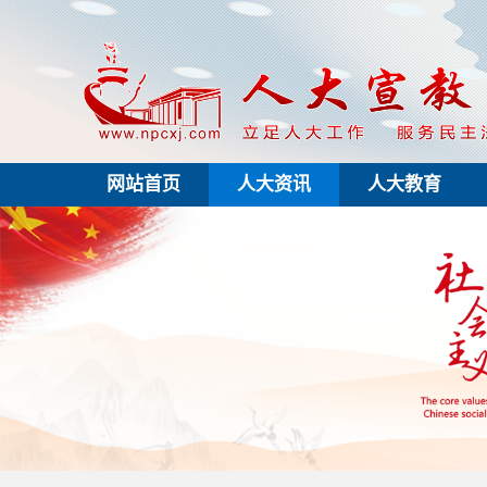
网站首页
人大资讯
人大教育