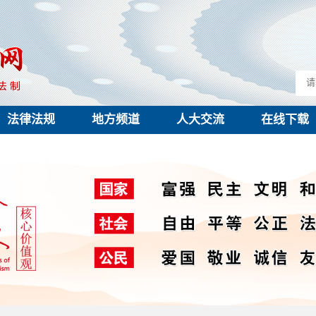
法律法规
地方频道
人大交流
在线下载