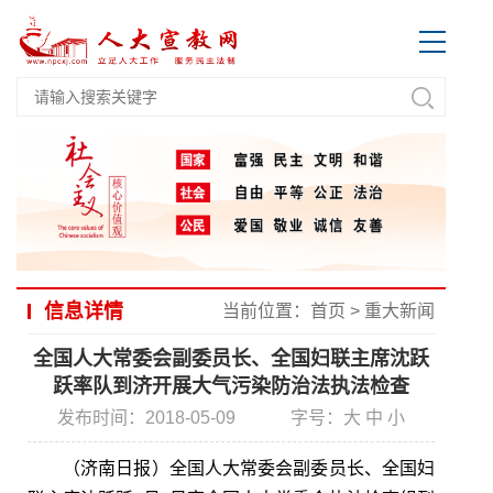
信息详情
当前位置：
首页
>
重大新闻
全国人大常委会副委员长、全国妇联主席沈跃
跃率队到济开展大气污染防治法执法检查
发布时间：2018-05-09
字号：
大
中
小
（济南日报）全国人大常委会副委员长、全国妇