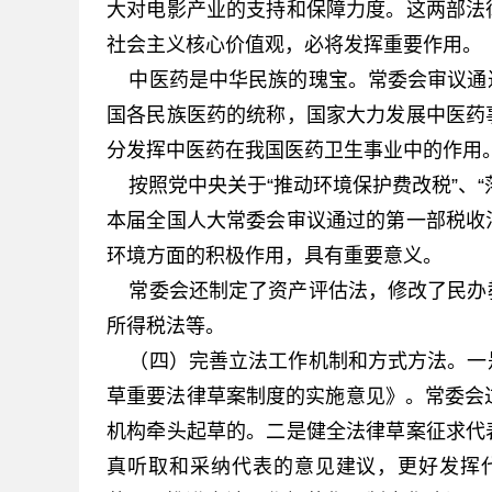
大对电影产业的支持和保障力度。这两部法
社会主义核心价值观，必将发挥重要作用。
中医药是中华民族的瑰宝。常委会审议通
国各民族医药的统称，国家大力发展中医药
分发挥中医药在我国医药卫生事业中的作用
按照党中央关于“推动环境保护费改税”、“
本届全国人大常委会审议通过的第一部税收
环境方面的积极作用，具有重要意义。
常委会还制定了资产评估法，修改了民办
所得税法等。
（四）完善立法工作机制和方式方法。一
草重要法律草案制度的实施意见》。常委会
机构牵头起草的。二是健全法律草案征求代
真听取和采纳代表的意见建议，更好发挥