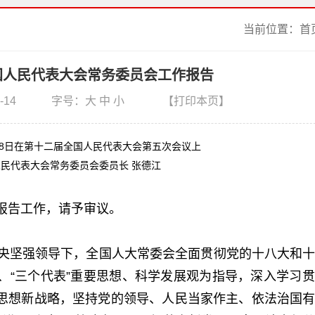
当前位置：
首
国人民代表大会常务委员会工作报告
-14
字号：
大
中
小
【打印本页】
3月8日在第十二届全国人民代表大会第五次会议上
民代表大会常务委员会委员长 张德江
报告工作，请予审议。
央坚强领导下，全国人大常委会全面贯彻党的十八大和十
、“三个代表”重要思想、科学发展观为指导，深入学习
思想新战略，坚持党的领导、人民当家作主、依法治国