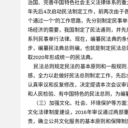
治国、完善中国特色社会主义法律体系的重大举措
年先后4次启动民法制定工作，前两次由于
个通过一个”的工作思路，先分别制定民事
场经济的需要，我国制定了民法通则，并先
系列民事单行法律。现在，编纂民法典的条
步，编纂民法典总则编，也就是制定民法总
取2020年形成统一的民法典。
民法总则规定民法的基本原则和一般规则
感，全力以赴做好民法总则制定工作，先后
认真审议和反复修改，决定提请本次会议审
和人民检验、有中国特色的民法总则，为编
（三）加强文化、社会、环境保护等方面
文化法律制度建设，2016年审议通过两
责，确立公共文化服务的基本原则和保障制