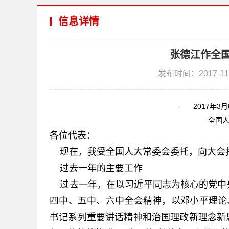
信息详情
张德江作全
发布时间：2017-11
——2017年
全国人
各位代表：
现在，我受全国人大常委会委托，向大会
过去一年的主要工作
过去一年，在以习近平同志为核心的党中
四中、五中、六中全会精神，以邓小平理论
书记系列重要讲话精神和治国理政新理念新