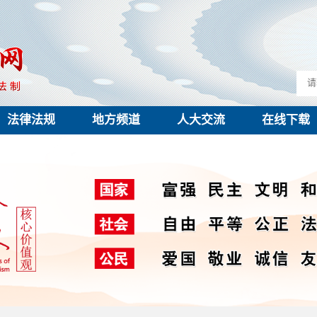
法律法规
地方频道
人大交流
在线下载