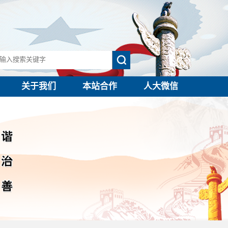
关于我们
本站合作
人大微信