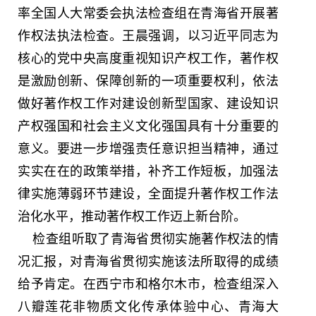
率全国人大常委会执法检查组在青海省开展著
作权法执法检查。王晨强调，以习近平同志为
核心的党中央高度重视知识产权工作，著作权
是激励创新、保障创新的一项重要权利，依法
做好著作权工作对建设创新型国家、建设知识
产权强国和社会主义文化强国具有十分重要的
意义。要进一步增强责任意识担当精神，通过
实实在在的政策举措，补齐工作短板，加强法
律实施薄弱环节建设，全面提升著作权工作法
治化水平，推动著作权工作迈上新台阶。
检查组听取了青海省贯彻实施著作权法的情
况汇报，对青海省贯彻实施该法所取得的成绩
给予肯定。在西宁市和格尔木市，检查组深入
八瓣莲花非物质文化传承体验中心、青海大