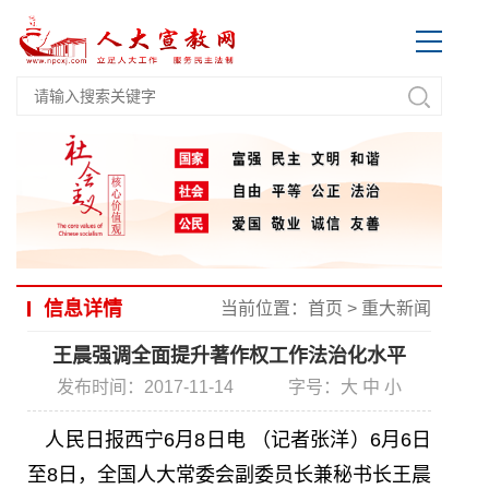
信息详情
当前位置：
首页
>
重大新闻
王晨强调全面提升著作权工作法治化水平
发布时间：2017-11-14
字号：
大
中
小
人民日报西宁6月8日电 （记者张洋）6月6日
至8日，全国人大常委会副委员长兼秘书长王晨