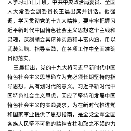
人学习班8日开班，中共中央政治局委员、全国
人大常委会副委员长王晨出席并讲话。他强
调，学习贯彻党的十九大精神，要牢牢把握习
近平新时代中国特色社会主义思想这个主线和
灵魂，深刻领会其精神实质和丰富内涵，用以
武装头脑、指导实践，在各项工作中全面准确
贯彻落实。
王晨指出，党的十九大将习近平新时代中国
特色社会主义思想确立为党必须长期坚持的指
导思想，具有划时代的意义。习近平新时代中
国特色社会主义思想，回应了坚持和发展中国
特色社会主义的实践要求，为在新时代推进党
和国家事业提供了思想指南，是全党全军全国
各族人民坚不可摧的精神支柱和取之不竭的力