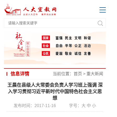
信息详情
当前位置：
首页
>
重大新闻
王晨在县级人大常委会负责人学习班上强调 深
入学习贯彻习近平新时代中国特色社会主义思
想
发布时间：2017-11-16
字号：
大
中
小