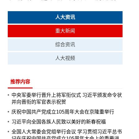
人大资讯
重大新闻
综合资讯
人大视频
推荐内容
中央军委举行晋升上将军衔仪式 习近平颁发命令状
并向晋衔的军官表示祝贺
庆祝中国共产党成立105周年大会在京隆重举行
习近平向全国各族人民致以美好的新春祝福
全国人大常委会党组举行会议 学习贯彻习近平总书
记在庆祝中国共产党成立105周年大会上的重要讲