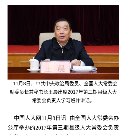
11月8日，中共中央政治局委员、全国人大常委会
副委员长兼秘书长王晨出席2017年第三期县级人大
常委会负责人学习班并讲话。
中国人大网11月8日讯 由全国人大常委会办
公厅举办的2017年第三期县级人大常委会负责