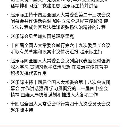
话精神和习近平党建思想 赵乐际主持并讲话
赵乐际主持十四届全国人大常委会第二十三次会议
闭幕会并作讲话强调 加强立法全过程宣传解读 使
立法过程成为普及法律知识弘扬法治精神的过程
赵乐际会见孟加拉国总理塔里克
十四届全国人大常委会举行第六十九次委员长会议
听取有关草案和议案审议情况汇报 赵乐际主持
赵乐际同全国人大常委会会议列席代表座谈时强调
深入学习 贯彻习近平法治思想 在法治宣传教育中
积极发挥代表作用
赵乐际主持十四届全国人大常委会第十八次会议闭
幕会 并作讲话强调 学习贯彻党的二十届四中全会
精神 围绕大局统筹谋划和推进人大各项工作
十四届全国人大常委会举行第四十九次委员长会议
赵乐际主持