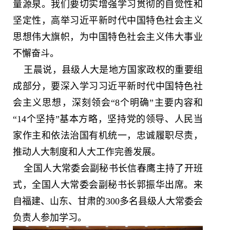
量源泉。我们要切实增强学习贯彻的自觉性和
坚定性，高举习近平新时代中国特色社会主义
思想伟大旗帜，为中国特色社会主义伟大事业
不懈奋斗。
王晨说，县级人大是地方国家政权的重要组
成部分，要深入学习习近平新时代中国特色社
会主义思想，深刻领会“8个明确”主要内容和
“14个坚持”基本方略，坚持党的领导、人民当
家作主和依法治国有机统一，忠诚履职尽责，
推动人大制度和人大工作完善发展。
全国人大常委会副秘书长信春鹰主持了开班
式，全国人大常委会副秘书长郭振华出席。来
自福建、山东、甘肃的300多名县级人大常委会
负责人参加学习。