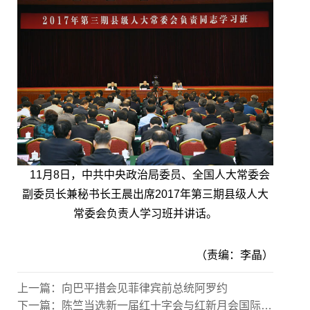
11月8日，中共中央政治局委员、全国人大常委会
副委员长兼秘书长王晨出席2017年第三期县级人大
常委会负责人学习班并讲话。
（责编：李晶）
上一篇：
向巴平措会见菲律宾前总统阿罗约
下一篇：
陈竺当选新一届红十字会与红新月会国际联合会副主席