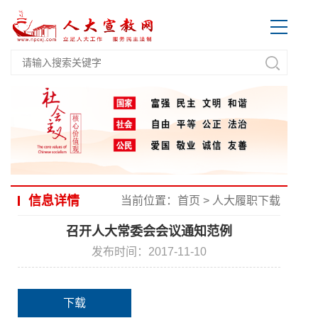
信息详情
当前位置：
首页
>
人大履职下载
召开人大常委会会议通知范例
发布时间：2017-11-10
下载