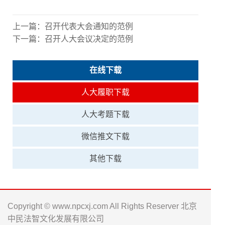
上一篇：
召开代表大会通知的范例
下一篇：
召开人大会议决定的范例
在线下载
人大履职下载
人大考题下载
微信推文下载
其他下载
Copyright © www.npcxj.com All Rights Reserver 北京
中民法智文化发展有限公司