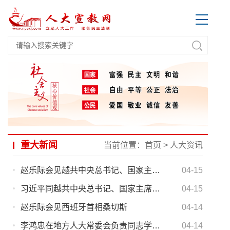
重大新闻
当前位置：
首页
>
人大资讯
赵乐际会见越共中央总书记、国家主席苏林
04-15
习近平同越共中央总书记、国家主席苏林举行会谈
04-15
赵乐际会见西班牙首相桑切斯
04-14
李鸿忠在地方人大常委会负责同志学习班上强调 深入学习贯彻党的二十届四中全会精神 坚持好完善好运行好人民代表大会制度
04-14