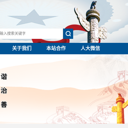
关于我们
本站合作
人大微信