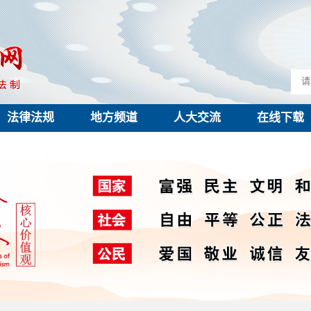
法律法规
地方频道
人大交流
在线下载