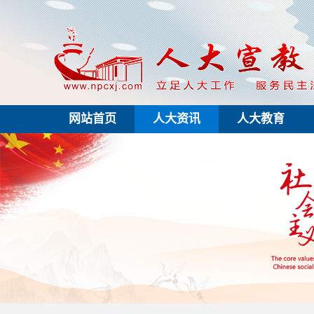
网站首页
人大资讯
人大教育