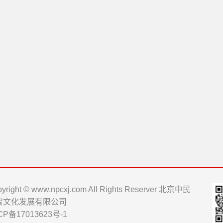
yright © www.npcxj.com All Rights Reserver 北京中民
智文化发展有限公司
CP备17013623号-1