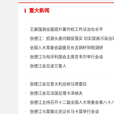
重大新闻
王晨强调全面提升著作权工作法治化水平
张德江：抓源头查问题促落实 切实提高污染治
全国人大常委会副委员长吉炳轩到皖调研
张德江与匈牙利国会主席克韦尔举行会谈
张德江会见波兰客人
张德江会见意大利总统马塔雷拉
张德江会见法国总理卡泽纳夫
张德江主持召开十二届全国人大常委会第八十
张德江与莫桑比克议长马卡莫举行会谈