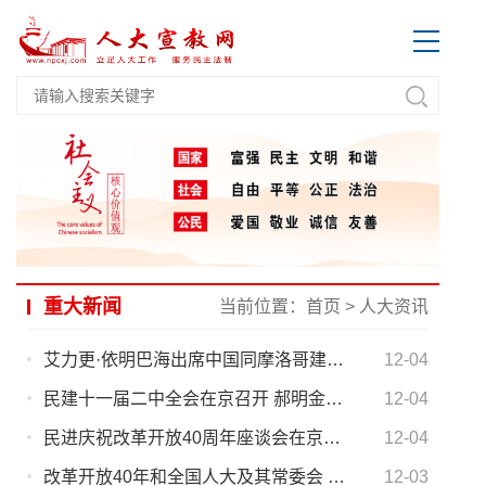
重大新闻
当前位置：
首页
>
人大资讯
艾力更·依明巴海出席中国同摩洛哥建交60周年庆祝招待会
12-04
民建十一届二中全会在京召开 郝明金出席并作工作报告
12-04
民进庆祝改革开放40周年座谈会在京召开 蔡达峰讲话刘新成主持
12-04
改革开放40年和全国人大及其常委会 立法工作专题辅导报告会在机关举行 杨振武主持并讲话
12-03