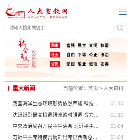
重大新闻
当前位置：
首页
>
人大资讯
我国海洋生态环境形势依然严峻 科技支撑有待加强
01-10
沈跃跃到最高检调研座谈时强调 合力加强妇女儿童权益全方位法治保障
01-10
中央政治局召开民主生活会 习近平主持会议并发表重要讲话
01-04
习近平主席特使吉炳轩出席巴西新总统就职仪式
01-04