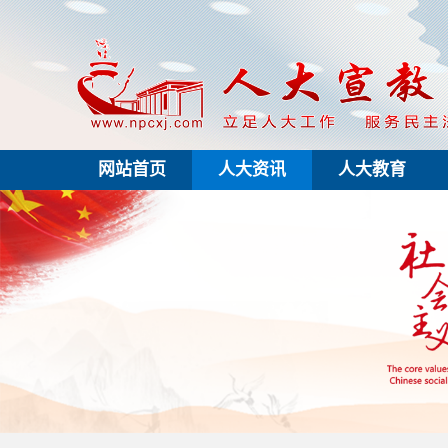
网站首页
人大资讯
人大教育