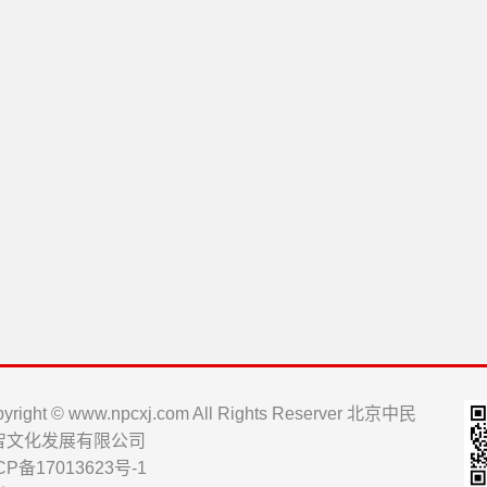
yright © www.npcxj.com All Rights Reserver 北京中民
智文化发展有限公司
CP备17013623号-1