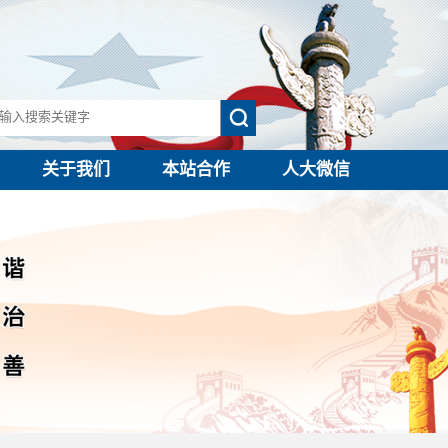
关于我们
本站合作
人大微信