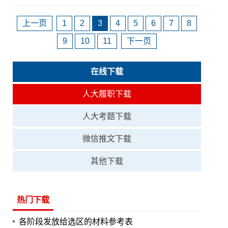
上一页
1
2
3
4
5
6
7
8
9
10
11
下一页
在线下载
人大履职下载
人大考题下载
微信推文下载
其他下载
热门下载
各阶段发放给选区的材料参考表