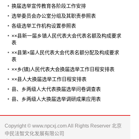
换届选举宣传教育各阶段工作安排
选举委员会办公室分组及其职责参照表
各级选举工作机构设置参照表
××县新一届乡镇人民代表大会代表名额及构成要求
表
××县第×届人民代表大会代表名额分配及构成要求
表
××乡(镇)人民代表大会换届选举工作日程安排表
××县人大换届选举工作日程安排表
县、乡两级人大代表换届选举问卷调查表
县、乡两级人大换届选举调研成果应用表
Copyright © www.npcxj.com All Rights Reserver 北京
中民法智文化发展有限公司