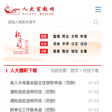
人大履职下载
当前位置：
首页
>
在线下载
县人大常委会副主任辞职申请（范例）
07-19
通知选民选举的信（范例）
07-19
通知选民选举的信（范例）
07-19
跨单位工作联系函（范例）
07-19