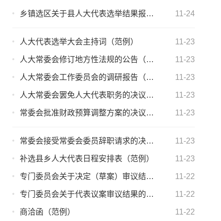
乡镇选区关于县人大代表选举结果报告（范例）
11-24
人大代表选举大会主持词（范例）
11-23
人大常委会修订地方性法规的公告（范例）
11-23
人大常委会工作委员会的调研报告（范例）
11-23
人大常委会罢免人大代表职务的决议（范例）
11-23
常委会批准财政预算调整方案的决议（范例）
11-23
常委会接受常委会委员辞职请求的决定（范例）
11-23
补选县乡人大代表日程安排表（范例）
11-23
专门委员会关于决定（草案）审议结果的报告（范例）
11-22
专门委员会关于代表议案审议结果的报告（范例）
11-22
商洽函（范例）
11-22